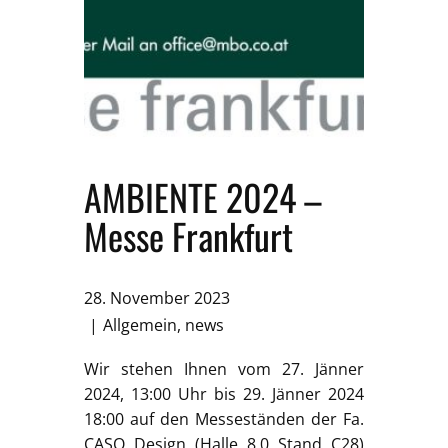
AMBIENTE 2024 –
Messe Frankfurt
28. November 2023
Allgemein
,
news
Wir stehen Ihnen vom 27. Jänner
2024, 13:00 Uhr bis 29. Jänner 2024
18:00 auf den Messeständen der Fa.
CASO Design (Halle 8.0 Stand C28)