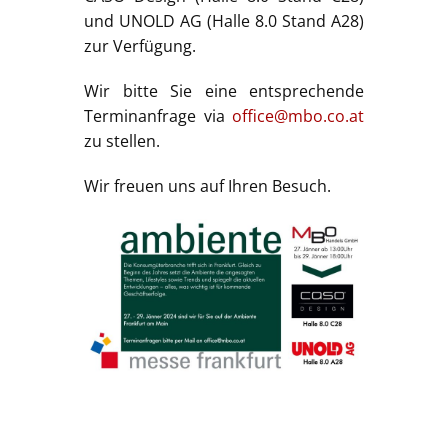
und UNOLD AG (Halle 8.0 Stand A28)
zur Verfügung.
Wir bitte Sie eine entsprechende
Terminanfrage via
office@mbo.co.at
zu stellen.
Wir freuen uns auf Ihren Besuch.