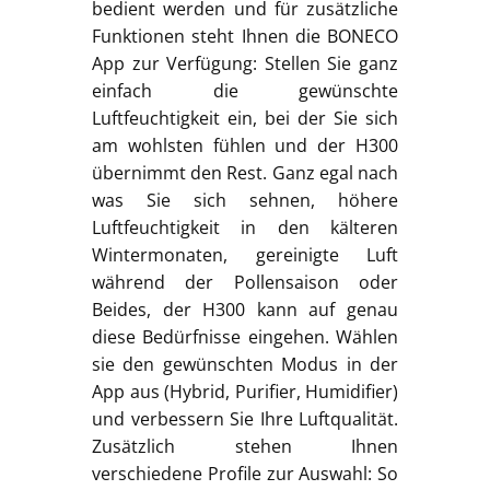
bedient werden und für zusätzliche
Funktionen steht Ihnen die BONECO
App zur Verfügung: Stellen Sie ganz
einfach die gewünschte
Luftfeuchtigkeit ein, bei der Sie sich
am wohlsten fühlen und der H300
übernimmt den Rest. Ganz egal nach
was Sie sich sehnen, höhere
Luftfeuchtigkeit in den kälteren
Wintermonaten, gereinigte Luft
während der Pollensaison oder
Beides, der H300 kann auf genau
diese Bedürfnisse eingehen. Wählen
sie den gewünschten Modus in der
App aus (Hybrid, Purifier, Humidifier)
und verbessern Sie Ihre Luftqualität.
Zusätzlich stehen Ihnen
verschiedene Profile zur Auswahl: So