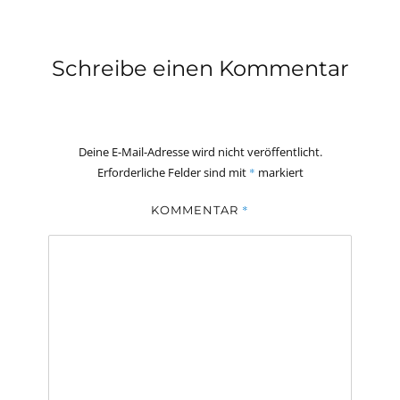
Schreibe einen Kommentar
Deine E-Mail-Adresse wird nicht veröffentlicht.
Erforderliche Felder sind mit
*
markiert
*
KOMMENTAR