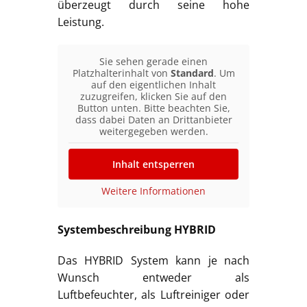
überzeugt durch seine hohe
Leistung.
Sie sehen gerade einen
Platzhalterinhalt von
Standard
. Um
auf den eigentlichen Inhalt
zuzugreifen, klicken Sie auf den
Button unten. Bitte beachten Sie,
dass dabei Daten an Drittanbieter
weitergegeben werden.
Inhalt entsperren
Weitere Informationen
Systembeschreibung HYBRID
Das HYBRID System kann je nach
Wunsch entweder als
Luftbefeuchter, als Luftreiniger oder