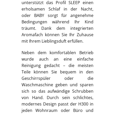
unterstützt das Profil SLEEP einen
erholsamen Schlaf in der Nacht,
oder BABY sorgt für angenehme
Bedingungen während Ihr Kind
träumt. Dank dem integrierten
Aromafach können Sie Ihr Zuhause
mit Ihrem Lieblingsduft erfüllen.
Neben dem komfortablen Betrieb
wurde auch an eine einfache
Reinigung gedacht – die meisten
Teile können Sie bequem in den
Geschirrspüler oder die
Waschmaschine geben und sparen
sich so das aufwändige Schrubben
von Hand. Durch sein schlichtes,
modernes Design passt der H300 in
jeden Wohnraum oder Büro und