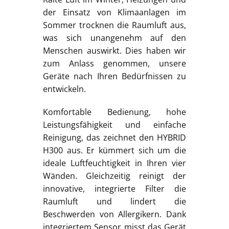
der Einsatz von Klimaanlagen im
Sommer trocknen die Raumluft aus,
was sich unangenehm auf den
Menschen auswirkt. Dies haben wir
zum Anlass genommen, unsere
Geräte nach Ihren Bedürfnissen zu
entwickeln.
Komfortable Bedienung, hohe
Leistungsfähigkeit und einfache
Reinigung, das zeichnet den HYBRID
H300 aus. Er kümmert sich um die
ideale Luftfeuchtigkeit in Ihren vier
Wänden. Gleichzeitig reinigt der
innovative, integrierte Filter die
Raumluft und lindert die
Beschwerden von Allergikern. Dank
integriertem Sensor misst das Gerät