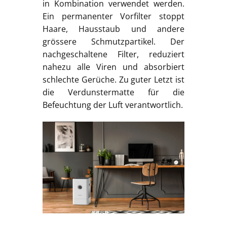
in Kombination verwendet werden.
Ein permanenter Vorfilter stoppt
Haare, Hausstaub und andere
grössere Schmutzpartikel. Der
nachgeschaltene Filter, reduziert
nahezu alle Viren und absorbiert
schlechte Gerüche. Zu guter Letzt ist
die Verdunstermatte für die
Befeuchtung der Luft verantwortlich.