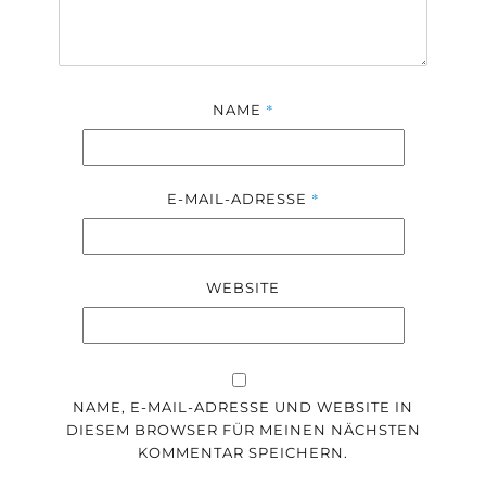
*
NAME
*
E-MAIL-ADRESSE
WEBSITE
NAME, E-MAIL-ADRESSE UND WEBSITE IN
DIESEM BROWSER FÜR MEINEN NÄCHSTEN
KOMMENTAR SPEICHERN.