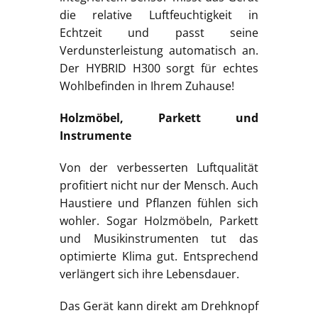
die relative Luftfeuchtigkeit in
Echtzeit und passt seine
Verdunsterleistung automatisch an.
Der HYBRID H300 sorgt für echtes
Wohlbefinden in Ihrem Zuhause!
Holzmöbel, Parkett und
Instrumente
Von der verbesserten Luftqualität
profitiert nicht nur der Mensch. Auch
Haustiere und Pflanzen fühlen sich
wohler. Sogar Holzmöbeln, Parkett
und Musikinstrumenten tut das
optimierte Klima gut. Entsprechend
verlängert sich ihre Lebensdauer.
Das Gerät kann direkt am Drehknopf